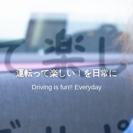
運転って楽しい！を日常に
Driving is fun!! Everyday