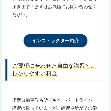
頂きます！まずはお気軽にお問い合わせく
ださい。
インストラクター紹介
ご要望に合わせた自由な講習と、
わかりやすい料金
指定自動車教習所でもペーパードライバー
講習は扱っていますが、練習場所がその学