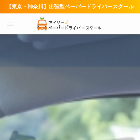
【東京・神奈川】出張型ペーパードライバースクール